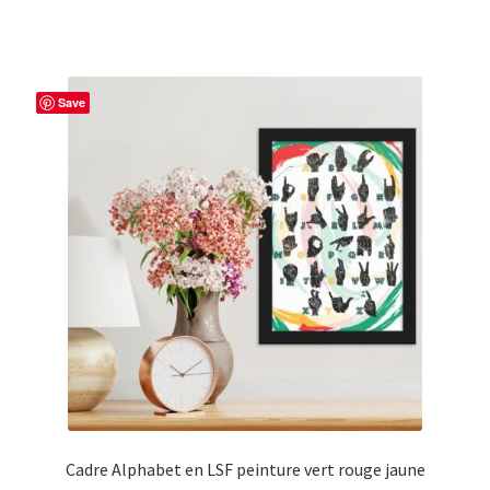
Save
Cadre Alphabet en LSF peinture vert rouge jaune