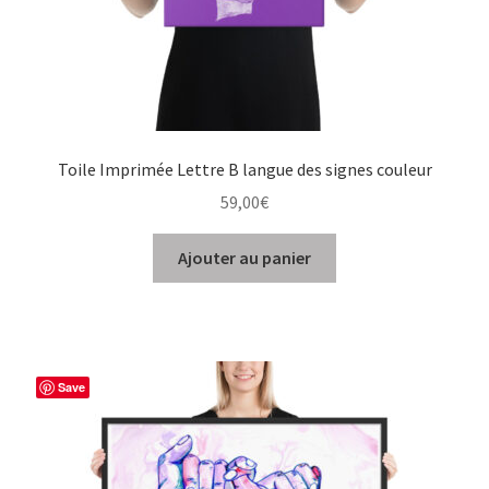
Toile Imprimée Lettre B langue des signes couleur
59,00
€
Ajouter au panier
Save