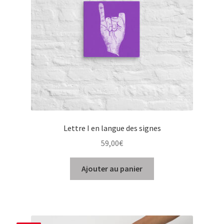
Lettre I en langue des signes
59,00
€
Ajouter au panier