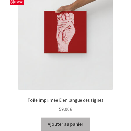
Save
Toile imprimée E en langue des signes
59,00
€
Ajouter au panier