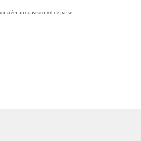
pour créer un nouveau mot de passe.