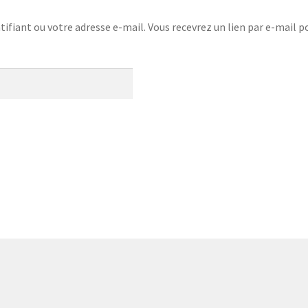
ntifiant ou votre adresse e-mail. Vous recevrez un lien par e-mail 