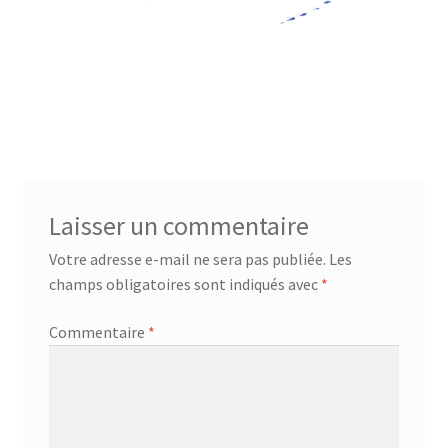
Laisser un commentaire
Votre adresse e-mail ne sera pas publiée.
Les
champs obligatoires sont indiqués avec
*
Commentaire
*