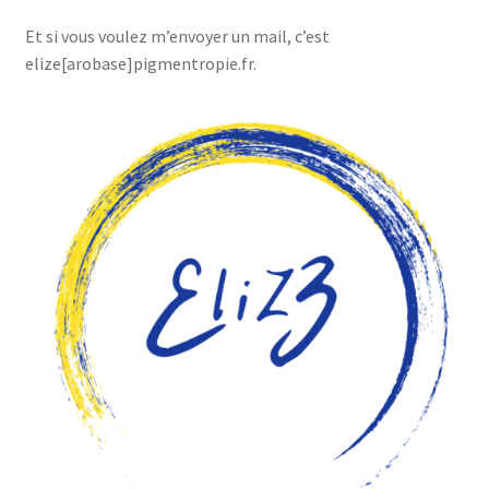
Et si vous voulez m’envoyer un mail, c’est
elize[arobase]pigmentropie.fr.