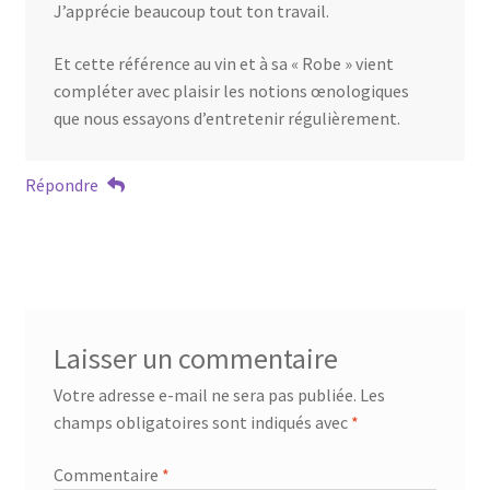
J’apprécie beaucoup tout ton travail.
Et cette référence au vin et à sa « Robe » vient
compléter avec plaisir les notions œnologiques
que nous essayons d’entretenir régulièrement.
Répondre
Laisser un commentaire
Votre adresse e-mail ne sera pas publiée.
Les
champs obligatoires sont indiqués avec
*
Commentaire
*