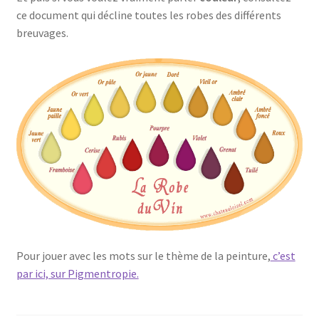
ce document qui décline toutes les robes des différents
breuvages.
Pour jouer avec les mots sur le thème de la peinture,
c’est
par ici, sur Pigmentropie.