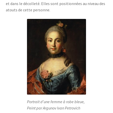
et dans le décolleté. Elles sont positionnées au niveau des
atouts de cette personne.
Portrait d’une femme à robe bleue,
Peint par Argunov Ivan Petrovich