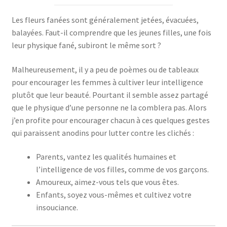
Les fleurs fanées sont généralement jetées, évacuées,
balayées. Faut-il comprendre que les jeunes filles, une fois
leur physique fané, subiront le même sort ?
Malheureusement, il y a peu de poèmes ou de tableaux
pour encourager les femmes à cultiver leur intelligence
plutôt que leur beauté. Pourtant il semble assez partagé
que le physique d’une personne ne la comblera pas. Alors
j’en profite pour encourager chacun à ces quelques gestes
qui paraissent anodins pour lutter contre les clichés :
Parents, vantez les qualités humaines et
l’intelligence de vos filles, comme de vos garçons.
Amoureux, aimez-vous tels que vous êtes.
Enfants, soyez vous-mêmes et cultivez votre
insouciance.