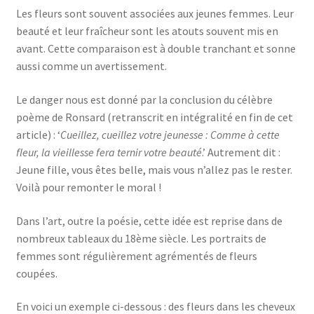
Les fleurs sont souvent associées aux jeunes femmes. Leur
beauté et leur fraîcheur sont les atouts souvent mis en
avant. Cette comparaison est à double tranchant et sonne
aussi comme un avertissement.
Le danger nous est donné par la conclusion du célèbre
poème de Ronsard (retranscrit en intégralité en fin de cet
article) : ‘
Cueillez, cueillez votre jeunesse : Comme à cette
fleur, la vieillesse fera ternir votre beauté
.’ Autrement dit :
Jeune fille, vous êtes belle, mais vous n’allez pas le rester.
Voilà pour remonter le moral !
Dans l’art, outre la poésie, cette idée est reprise dans de
nombreux tableaux du 18ème siècle. Les portraits de
femmes sont régulièrement agrémentés de fleurs
coupées.
En voici un exemple ci-dessous : des fleurs dans les cheveux