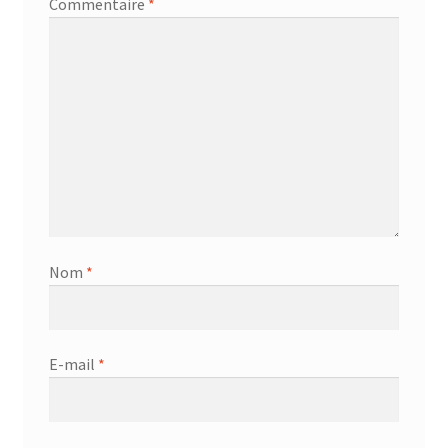
Commentaire
*
Nom
*
E-mail
*