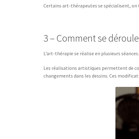
Certains art-thérapeutes se spécialisent, o
3 – Comment se déroule l
L’art-thérapie se réalise en plusieurs séances
Les réalisations artistiques permettent de co
changements dans les dessins. Ces modificati