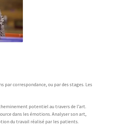
ons par correspondance, ou par des stages. Les
cheminement potentiel au travers de l’art.
source dans les émotions. Analyser son art,
tion du travail réalisé par les patients.