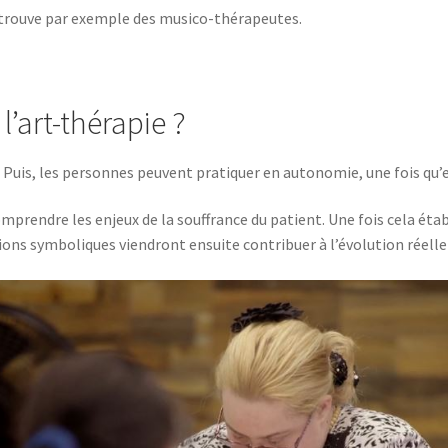
n trouve par exemple des musico-thérapeutes.
’art-thérapie ?
. Puis, les personnes peuvent pratiquer en autonomie, une fois qu’e
mprendre les enjeux de la souffrance du patient. Une fois cela étab
ons symboliques viendront ensuite contribuer à l’évolution réelle