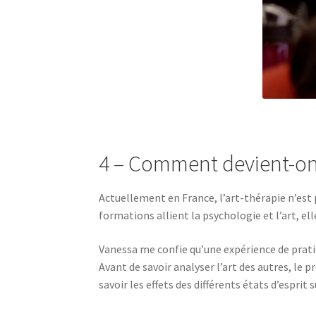
4 – Comment devient-on 
Actuellement en France, l’art-thérapie n’est 
formations allient la psychologie et l’art, e
Vanessa me confie qu’une expérience de prati
Avant de savoir analyser l’art des autres, le 
savoir les effets des différents états d’esprit