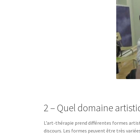
2 – Quel domaine artisti
L’art-thérapie prend différentes formes artist
discours. Les formes peuvent être très variée