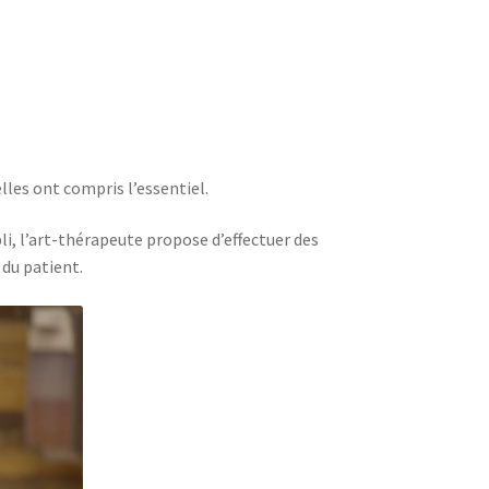
lles ont compris l’essentiel.
li, l’art-thérapeute propose d’effectuer des
 du patient.