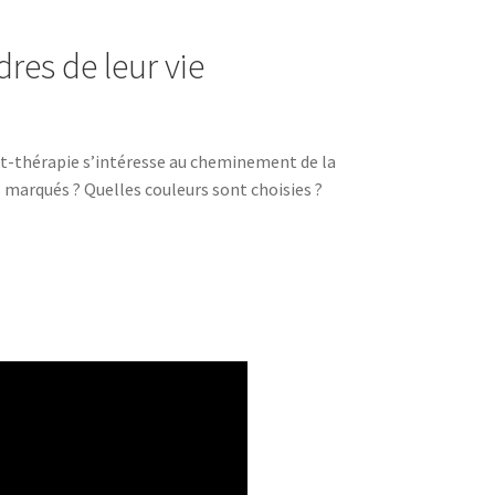
res de leur vie
rt-thérapie s’intéresse au cheminement de la
 marqués ? Quelles couleurs sont choisies ?