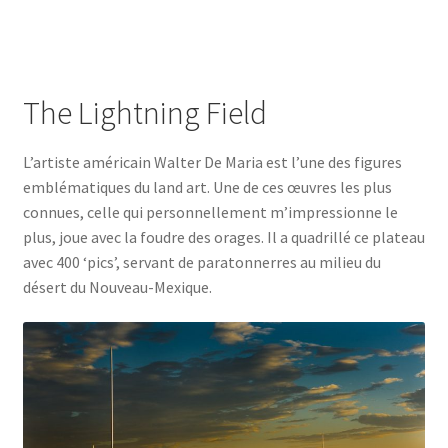
The Lightning Field
L’artiste américain Walter De Maria est l’une des figures
emblématiques du land art. Une de ces œuvres les plus
connues, celle qui personnellement m’impressionne le
plus, joue avec la foudre des orages. Il a quadrillé ce plateau
avec 400 ‘pics’, servant de paratonnerres au milieu du
désert du Nouveau-Mexique.