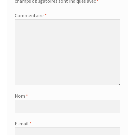
champs obligatoires sont indiqués avec
*
Commentaire
*
Nom
*
E-mail
*