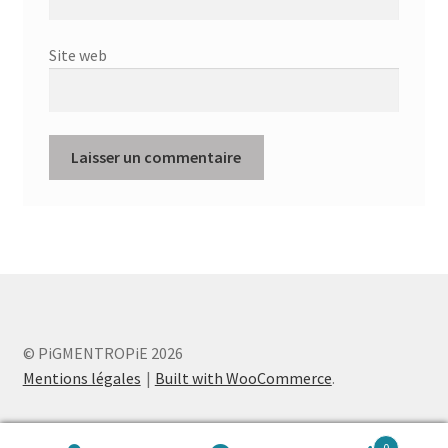
Site web
© PiGMENTROPiE 2026
Mentions légales
Built with WooCommerce
.
0