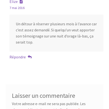
Elize
7 mai 2016
Un détour à réserver plusieurs mois à l’avance car
c’est assez demandé. Si quelqu’un veut apporter
son témoignage sur une nuit d’orage là-bas, ça
serait top.
Répondre
Laisser un commentaire
Votre adresse e-mail ne sera pas publiée.
Les