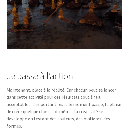
Je passe à l’action
Maintenant, place à la réalité. Car chacun peut se lancer
dans cette activité pour des résultats tout à fait
acceptables. L’important reste le moment passé, le plaisir
de créer quelque chose soi-même. La créativité se
développe en testant des couleurs, des matières, des
formes.