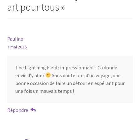
art pour tous
»
Pauline
7 mai 2016
The Lightning Field : impressionnant ! Ca donne
envie d’y aller
Sans doute lors d’un voyage, une
bonne occasion de faire un détour en espérant pour
une fois un mauvais temps !
Répondre