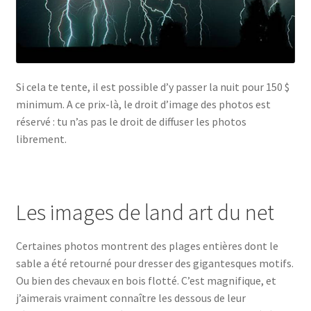
Si cela te tente, il est possible d’y passer la nuit pour 150 $
minimum. A ce prix-là, le droit d’image des photos est
réservé : tu n’as pas le droit de diffuser les photos
librement.
Les images de land art du net
Certaines photos montrent des plages entières dont le
sable a été retourné pour dresser des gigantesques motifs.
Ou bien des chevaux en bois flotté. C’est magnifique, et
j’aimerais vraiment connaître les dessous de leur