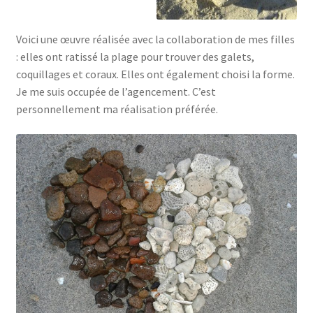
Voici une œuvre réalisée avec la collaboration de mes filles
: elles ont ratissé la plage pour trouver des galets,
coquillages et coraux. Elles ont également choisi la forme.
Je me suis occupée de l’agencement. C’est
personnellement ma réalisation préférée.