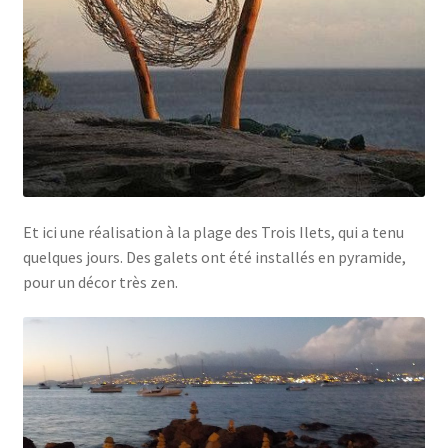
Et ici une réalisation à la plage des Trois Ilets, qui a tenu
quelques jours. Des galets ont été installés en pyramide,
pour un décor très zen.