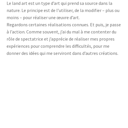
Le land art est un type d’art qui prend sa source dans la
nature. Le principe est de l’utiliser, de la modifier – plus ou
moins – pour réaliser une œuvre d’art.
Regardons certaines réalisations connues. Et puis, je passe
à l’action. Comme souvent, j’ai du mal à me contenter du
rôle de spectatrice et j’apprécie de réaliser mes propres
expériences pour comprendre les difficultés, pour me
donner des idées qui me serviront dans d’autres créations.