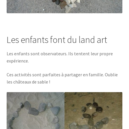
Les enfants font du land art
Les enfants sont observateurs. Ils tentent leur propre
expérience.
Ces activités sont parfaites à partager en famille. Oublie
les châteaux de sable !