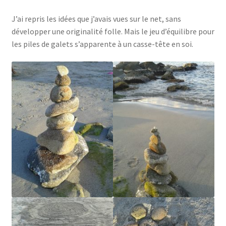
J’ai repris les idées que j’avais vues sur le net, sans
développer une originalité folle. Mais le jeu d’équilibre pour
les piles de galets s’apparente à un casse-tête en soi.