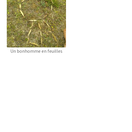
Un bonhomme en feuilles