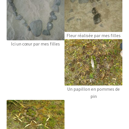
Fleur réalisée par mes filles
Ici un cœur par mes filles
Un papillon en pommes de
pin