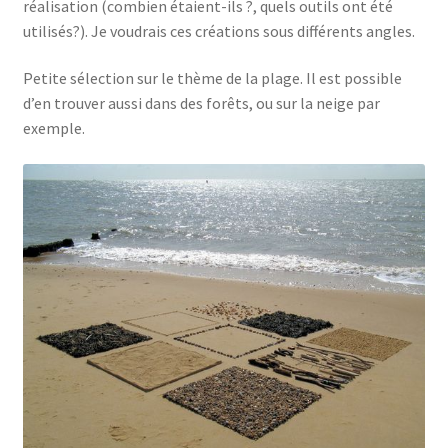
réalisation (combien étaient-ils ?, quels outils ont été
utilisés?). Je voudrais ces créations sous différents angles.
Petite sélection sur le thème de la plage. Il est possible
d’en trouver aussi dans des forêts, ou sur la neige par
exemple.