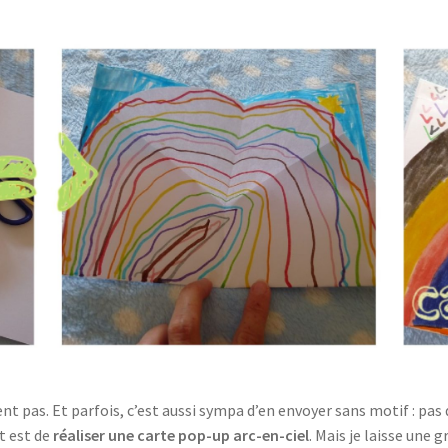
 pas. Et parfois, c’est aussi sympa d’en envoyer sans motif : pas d
ut est de
réaliser une carte pop-up arc-en-ciel
. Mais je laisse une 