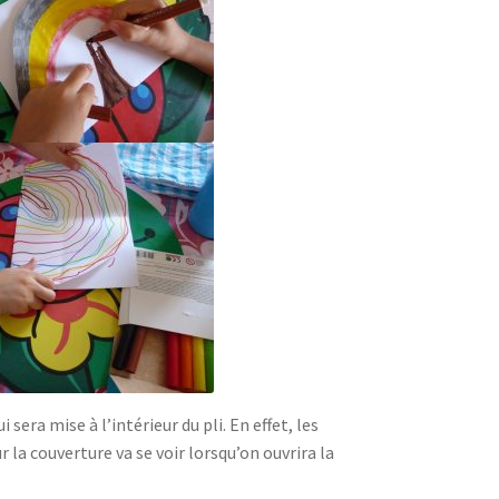
era mise à l’intérieur du pli. En effet, les
r la couverture va se voir lorsqu’on ouvrira la