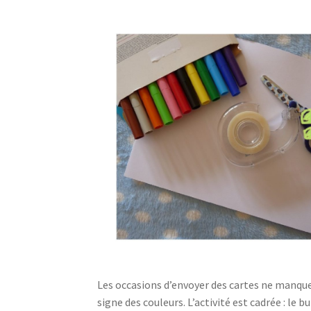
Les occasions d’envoyer des cartes ne manquent
signe des couleurs. L’activité est cadrée : le b