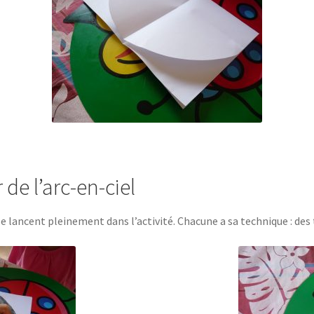
 de l’arc-en-ciel
se lancent pleinement dans l’activité. Chacune a sa technique : des t