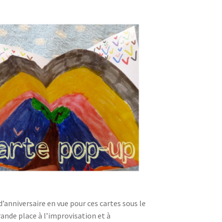
’anniversaire en vue pour ces cartes sous le
grande place à l’improvisation et à