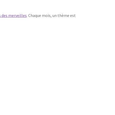
 des merveilles
. Chaque mois, un thème est