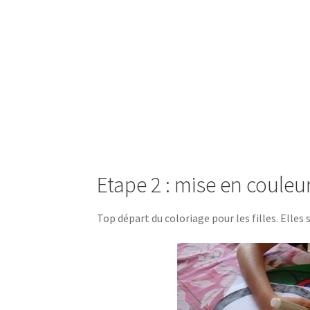
Etape 2 : mise en couleur
Top départ du coloriage pour les filles. Elles 