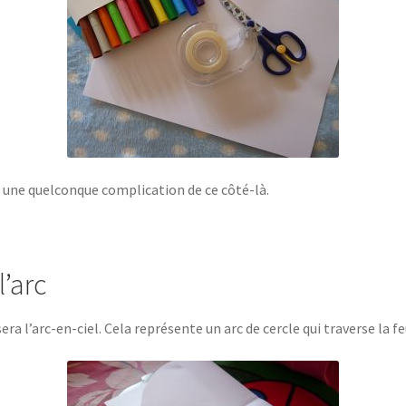
ur une quelconque complication de ce côté-là.
l’arc
sera l’arc-en-ciel. Cela représente un arc de cercle qui traverse la fe