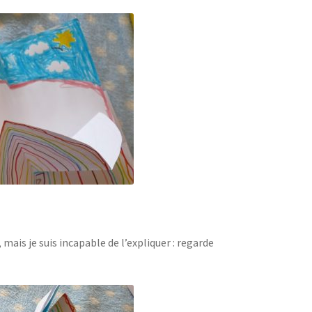
 mais je suis incapable de l’expliquer : regarde