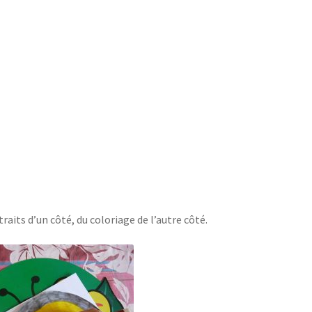
raits d’un côté, du coloriage de l’autre côté.