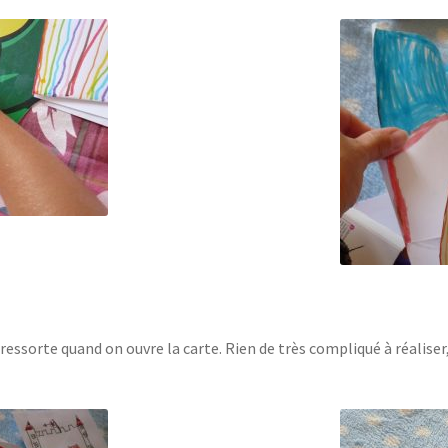
l ressorte quand on ouvre la carte. Rien de très compliqué à réaliser,