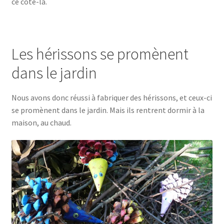
ce côté-là.
Les hérissons se promènent
dans le jardin
Nous avons donc réussi à fabriquer des hérissons, et ceux-ci
se promènent dans le jardin. Mais ils rentrent dormir à la
maison, au chaud.