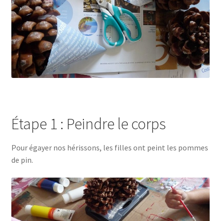
Étape 1 : Peindre le corps
Pour égayer nos hérissons, les filles ont peint les pommes
de pin.