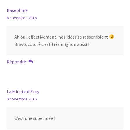
Basephine
6 novembre 2016
Ah oui, effectivement, nos idées se ressemblent
Bravo, coloré c’est très mignon aussi !
Répondre
La Minute d'Emy
9 novembre 2016
C’est une super idée !