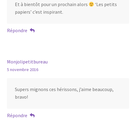
Et à bientôt pour un prochain alors
‘Les petits
papiers’ c’est inspirant.
Répondre
Monjolipetitbureau
5 novembre 2016
Supers mignons ces hérissons, j’aime beaucoup,
bravo!
Répondre