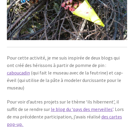
Pour cette activité, je me suis inspirée de deux blogs qui
ont créé des hérissons à partir de pomme de pin :
caboucadin
(qui fait le museau avec de la feutrine) et cap-
éveil (qui utilise de la pâte à modeler durcissante pour le
museau)
Pour voir d’autres projets sur le thème ‘ils hibernent’, il
suffit de se rendre sur
le blog du ‘pays des merveilles’
. Lors
de ma précédente participation, j’avais réalisé
des cartes
pop-up.