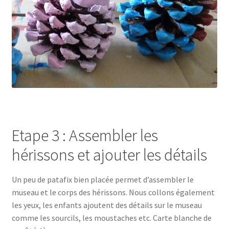
Etape 3 : Assembler les
hérissons et ajouter les détails
Un peu de patafix bien placée permet d’assembler le
museau et le corps des hérissons. Nous collons également
les yeux, les enfants ajoutent des détails sur le museau
comme les sourcils, les moustaches etc. Carte blanche de