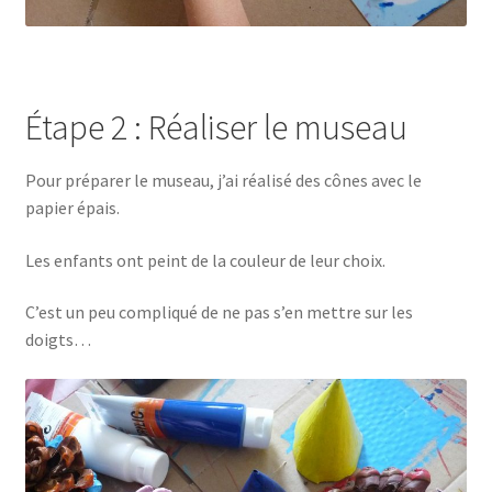
Étape 2 : Réaliser le museau
Pour préparer le museau, j’ai réalisé des cônes avec le
papier épais.
Les enfants ont peint de la couleur de leur choix.
C’est un peu compliqué de ne pas s’en mettre sur les
doigts…