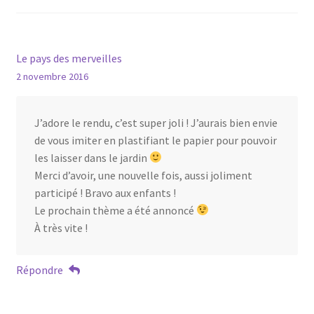
Le pays des merveilles
2 novembre 2016
J’adore le rendu, c’est super joli ! J’aurais bien envie
de vous imiter en plastifiant le papier pour pouvoir
les laisser dans le jardin
Merci d’avoir, une nouvelle fois, aussi joliment
participé ! Bravo aux enfants !
Le prochain thème a été annoncé
À très vite !
Répondre