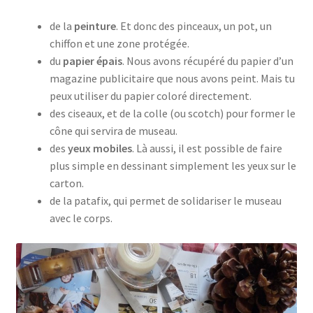
de la
peinture
. Et donc des pinceaux, un pot, un
chiffon et une zone protégée.
du
papier épais
. Nous avons récupéré du papier d’un
magazine publicitaire que nous avons peint. Mais tu
peux utiliser du papier coloré directement.
des ciseaux, et de la colle (ou scotch) pour former le
cône qui servira de museau.
des
yeux mobiles
. Là aussi, il est possible de faire
plus simple en dessinant simplement les yeux sur le
carton.
de la patafix, qui permet de solidariser le museau
avec le corps.