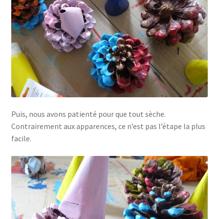
Puis, nous avons patienté pour que tout sèche.
Contrairement aux apparences, ce n’est pas l’étape la plus
facile.