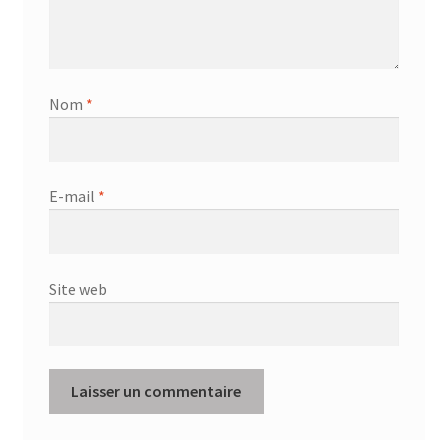
Nom
*
E-mail
*
Site web