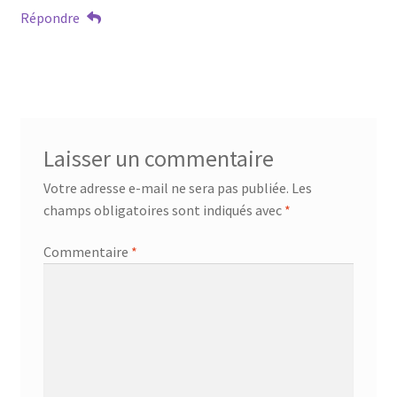
Répondre
Laisser un commentaire
Votre adresse e-mail ne sera pas publiée.
Les
champs obligatoires sont indiqués avec
*
Commentaire
*