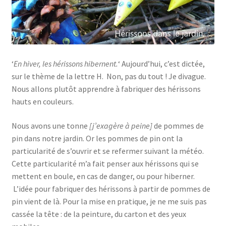
‘
En hiver, les hérissons hibernent.
‘ Aujourd’hui, c’est dictée,
sur le thème de la lettre H. Non, pas du tout ! Je divague.
Nous allons plutôt apprendre à fabriquer des hérissons
hauts en couleurs.
Nous avons une tonne
[j’exagère à peine]
de pommes de
pin dans notre jardin. Or les pommes de pin ont la
particularité de s’ouvrir et se refermer suivant la météo.
Cette particularité m’a fait penser aux hérissons qui se
mettent en boule, en cas de danger, ou pour hiberner.
L’idée pour fabriquer des hérissons à partir de pommes de
pin vient de là. Pour la mise en pratique, je ne me suis pas
cassée la tête : de la peinture, du carton et des yeux