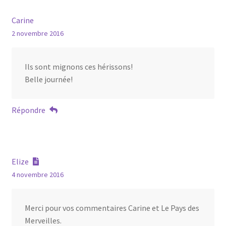
Carine
2 novembre 2016
Ils sont mignons ces hérissons!
Belle journée!
Répondre
Elize
4 novembre 2016
Merci pour vos commentaires Carine et Le Pays des
Merveilles.