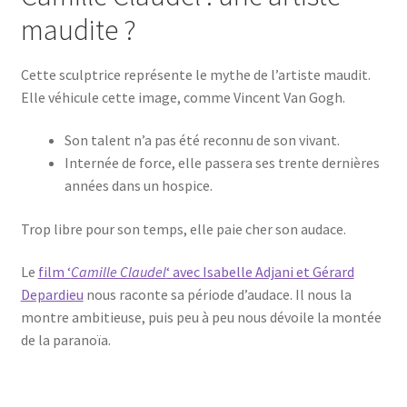
maudite ?
Cette sculptrice représente le mythe de l’artiste maudit.
Elle véhicule cette image, comme Vincent Van Gogh.
Son talent n’a pas été reconnu de son vivant.
Internée de force, elle passera ses trente dernières
années dans un hospice.
Trop libre pour son temps, elle paie cher son audace.
Le
film ‘
Camille Claudel
‘ avec Isabelle Adjani et Gérard
Depardieu
nous raconte sa période d’audace. Il nous la
montre ambitieuse, puis peu à peu nous dévoile la montée
de la paranoïa.