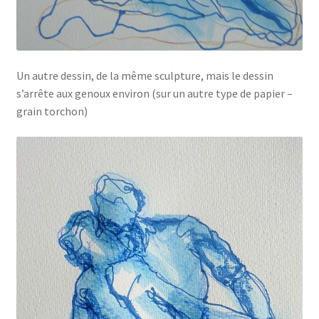
Un autre dessin, de la même sculpture, mais le dessin
s’arrête aux genoux environ (sur un autre type de papier –
grain torchon)