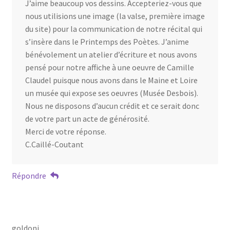
J’aime beaucoup vos dessins. Accepteriez-vous que
nous utilisions une image (la valse, première image
du site) pour la communication de notre récital qui
s’insère dans le Printemps des Poètes. J’anime
bénévolement un atelier d’écriture et nous avons
pensé pour notre affiche à une oeuvre de Camille
Claudel puisque nous avons dans le Maine et Loire
un musée qui expose ses oeuvres (Musée Desbois).
Nous ne disposons d’aucun crédit et ce serait donc
de votre part un acte de générosité.
Merci de votre réponse.
C.Caillé-Coutant
Répondre
goldoni