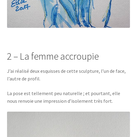
2 – La femme accroupie
J’ai réalisé deux esquisses de cette sculpture, l’un de face,
l’autre de profil.
La pose est tellement peu naturelle ; et pourtant, elle
nous renvoie une impression d’isolement très fort.