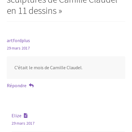
en 11 dessins
»
artfordplus
29 mars 2017
C’était le mois de Camille Claudel.
Répondre
Elize
29 mars 2017