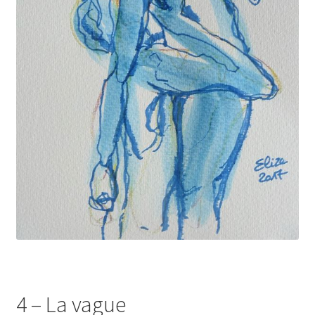
4 – La vague