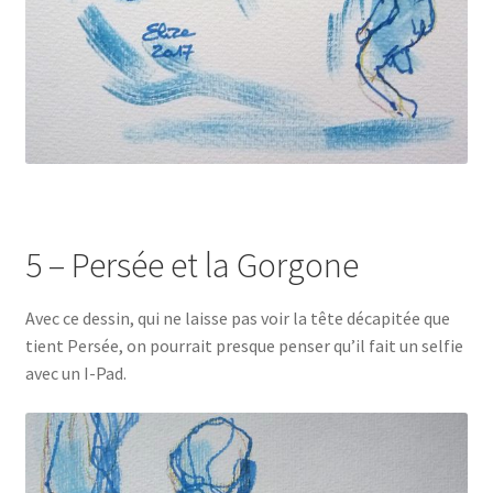
5 – Persée et la Gorgone
Avec ce dessin, qui ne laisse pas voir la tête décapitée que
tient Persée, on pourrait presque penser qu’il fait un selfie
avec un I-Pad.