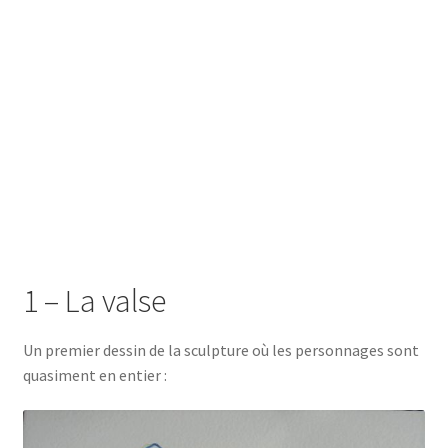
1 – La valse
Un premier dessin de la sculpture où les personnages sont
quasiment en entier :