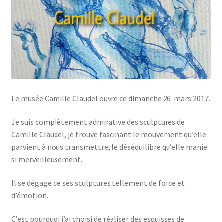
Le musée Camille Claudel ouvre ce dimanche 26 mars 2017.
Je suis complètement admirative des sculptures de
Camille Claudel, je trouve fascinant le mouvement qu’elle
parvient à nous transmettre, le déséquilibre qu’elle manie
si merveilleusement.
Il se dégage de ses sculptures tellement de force et
d’émotion.
C’est pourquoi j’ai choisi de réaliser des esquisses de