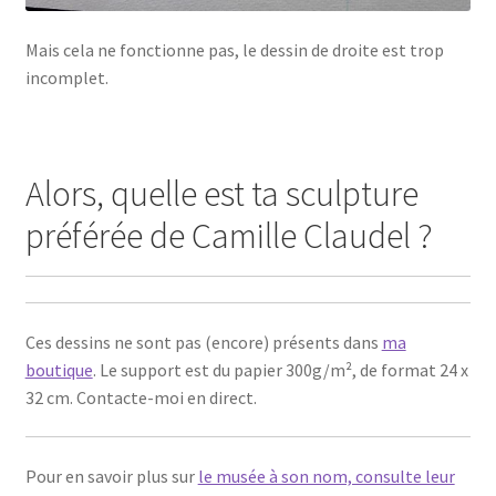
Mais cela ne fonctionne pas, le dessin de droite est trop
incomplet.
Alors, quelle est ta sculpture
préférée de Camille Claudel ?
Ces dessins ne sont pas (encore) présents dans
ma
boutique
. Le support est du papier 300g/m², de format 24 x
32 cm. Contacte-moi en direct.
Pour en savoir plus sur
le musée à son nom, consulte leur