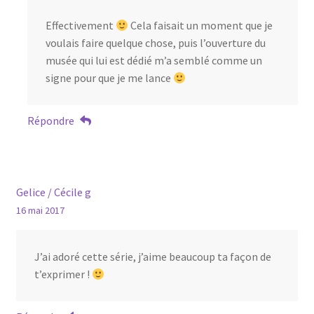
Effectivement
Cela faisait un moment que je
voulais faire quelque chose, puis l’ouverture du
musée qui lui est dédié m’a semblé comme un
signe pour que je me lance
Répondre
Gelice / Cécile g
16 mai 2017
J’ai adoré cette série, j’aime beaucoup ta façon de
t’exprimer !