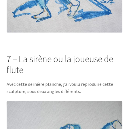
7 – La sirène ou la joueuse de
flute
Avec cette dernière planche, j’ai voulu reproduire cette
sculpture, sous deux angles différents.