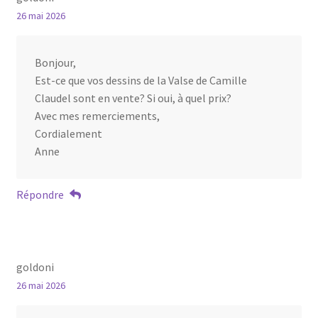
26 mai 2026
Bonjour,
Est-ce que vos dessins de la Valse de Camille
Claudel sont en vente? Si oui, à quel prix?
Avec mes remerciements,
Cordialement
Anne
Répondre
goldoni
26 mai 2026