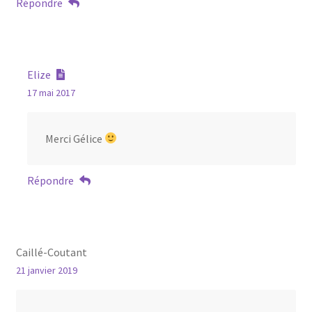
Répondre
Elize
17 mai 2017
Merci Gélice
Répondre
Caillé-Coutant
21 janvier 2019