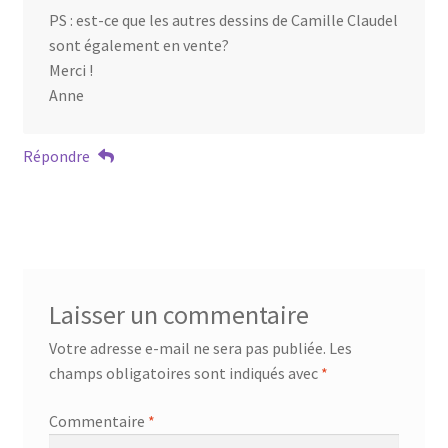
PS : est-ce que les autres dessins de Camille Claudel
sont également en vente?
Merci !
Anne
Répondre
Laisser un commentaire
Votre adresse e-mail ne sera pas publiée.
Les
champs obligatoires sont indiqués avec
*
Commentaire
*