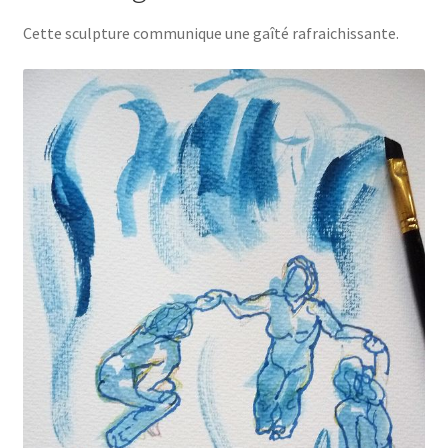
Cette sculpture communique une gaîté rafraichissante.