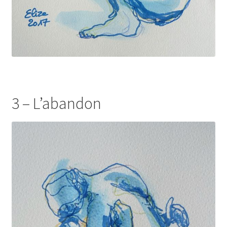
3 – L’abandon