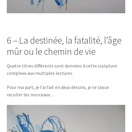
6 – La destinée, la fatalité, l’âge
mûr ou le chemin de vie
Quatre titres différents sont données à cette sculpture
complexe aux multiples lectures.
Pour ma part, je l’ai fait en deux dessins, je te laisse
recoller les morceaux…