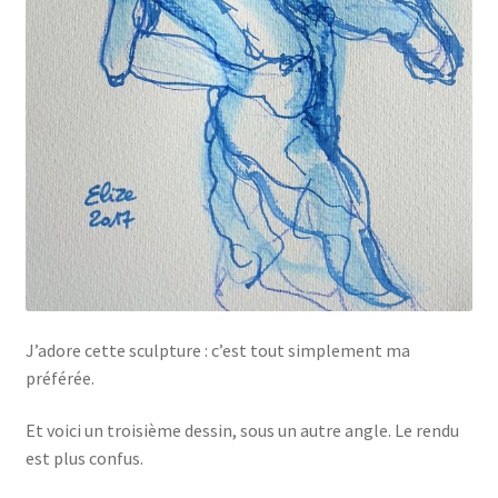
J’adore cette sculpture : c’est tout simplement ma
préférée.
Et voici un troisième dessin, sous un autre angle. Le rendu
est plus confus.