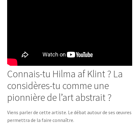
Connais-tu Hilma af Klint ? La
considères-tu comme une
pionnière de l’art abstrait ?
Viens parler de cette artiste. Le débat autour de ses œuvres
permettra de la faire connaître.