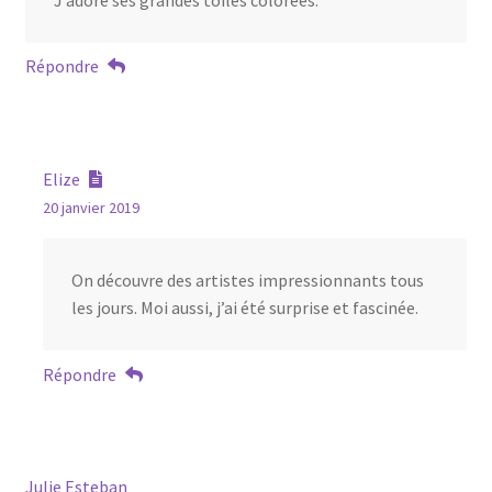
Répondre
Elize
20 janvier 2019
On découvre des artistes impressionnants tous
les jours. Moi aussi, j’ai été surprise et fascinée.
Répondre
Julie Esteban