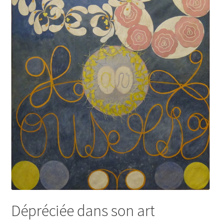
Dépréciée dans son art