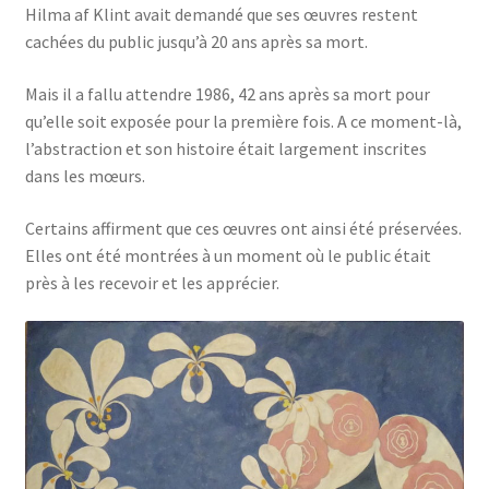
Hilma af Klint avait demandé que ses œuvres restent
cachées du public jusqu’à 20 ans après sa mort.
Mais il a fallu attendre 1986, 42 ans après sa mort pour
qu’elle soit exposée pour la première fois. A ce moment-là,
l’abstraction et son histoire était largement inscrites
dans les mœurs.
Certains affirment que ces œuvres ont ainsi été préservées.
Elles ont été montrées à un moment où le public était
près à les recevoir et les apprécier.