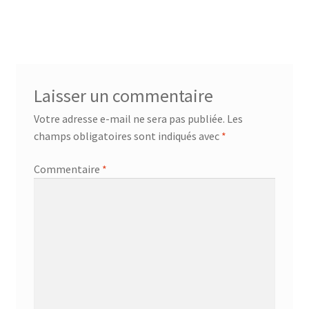
Laisser un commentaire
Votre adresse e-mail ne sera pas publiée.
Les
champs obligatoires sont indiqués avec
*
Commentaire
*