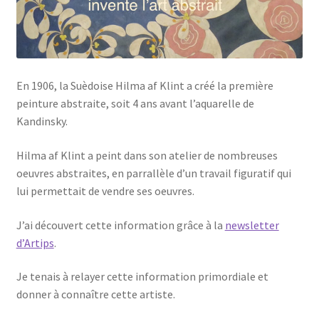
En 1906, la Suèdoise Hilma af Klint a créé la première
peinture abstraite, soit 4 ans avant l’aquarelle de
Kandinsky.
Hilma af Klint a peint dans son atelier de nombreuses
oeuvres abstraites, en parrallèle d’un travail figuratif qui
lui permettait de vendre ses oeuvres.
J’ai découvert cette information grâce à la
newsletter
d’Artips
.
Je tenais à relayer cette information primordiale et
donner à connaître cette artiste.