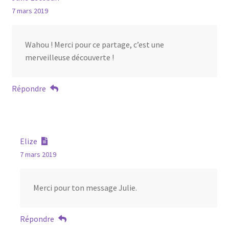
7 mars 2019
Wahou ! Merci pour ce partage, c’est une
merveilleuse découverte !
Répondre
Elize
7 mars 2019
Merci pour ton message Julie.
Répondre