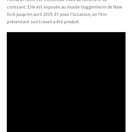
croissant. Elle est exposée au musée Guggenheim de New
York jusqu’en avril 2019. Et pour l’occasion, un film
présentant son travail a été produit.