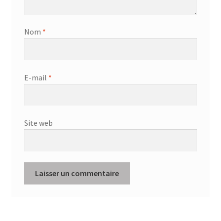
Nom
*
E-mail
*
Site web