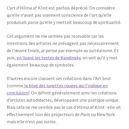
L’art d’Hilma af Klint est parfois déprécié. On considère
qu’elle n’avait pas vraiment conscience de l’art qu’elle
produisait parce qu’elle y mettait beaucoup de spiritualité.
Cet argument ne me semble pas recevable car les
intentions des artistes ne présagent pas nécessairement
de l’œuvre finale, je pense par exemple au surréalisme. Et
puis,
en lisant les textes de Kandinsky
, on voit qu’il y met
également beaucoup de symboles.
D’autres encore classent ses créations dans l’Art brut
(comme
le blog des lunettes rouges qui l’indique en
conclusion
). On définit généralement ainsi les créations
d’artistes autodidactes, développant une pratique unique.
Mais cela ne me semble pas le cas d’Hilma af Klint : elle vit
effectivement loin des projecteurs de Paris ou New York
mais elle n’est pas isolée.