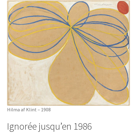
Hilma af Klint – 1908
Ignorée jusqu’en 1986