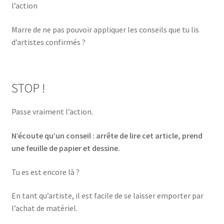
l’action
Marre de ne pas pouvoir appliquer les conseils que tu lis
d’artistes confirmés ?
STOP !
Passe vraiment l’action.
N’écoute qu’un conseil : arrête de lire cet article, prend
une feuille de papier et dessine.
Tu es est encore là ?
En tant qu’artiste, il est facile de se laisser emporter par
l’achat de matériel.