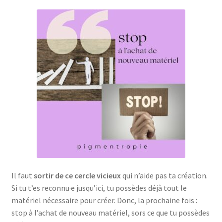
Il faut
sortir de ce cercle vicieux
qui n’aide pas ta création.
Si tu t’es reconnu·e jusqu’ici, tu possèdes déjà tout le
matériel nécessaire pour créer. Donc, la prochaine fois :
stop à l’achat de nouveau matériel, sors ce que tu possèdes