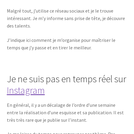
Malgré tout, j’utilise ce réseau sociaux et je le trouve
intéressant. Je m’y informe sans prise de tête, je découvre
des talents.
J’indique ici comment je m’organise pour maîtriser le
temps que j’y passe et en tirer le meilleur.
Je ne suis pas en temps réel sur
Instagram
En général, il y a un décalage de l’ordre d’une semaine
entre la réalisation d’une esquisse et sa publication. Il est
très très rare que je publie sur l’instant.