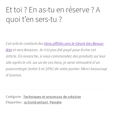
Et toi ? En as-tu en réserve ? A
quoi t’en sers-tu ?
Cet article contient des
liens affiliés vers le Géant des Beaux-
Arts
et vers Amazon. Je n’ai pas été payé pour écrire cet
article. En revanche, si vous commandez des produits sur leur
site après le clic sur un de ces liens, je serai rémunéré d’un
pourcentage (entre 5 et 10%) de votre panier. Merci beaucoup
d’avance.
Catégorie :
Techniques et processus de création
Étiquettes :
activité enfant
,
Peindre