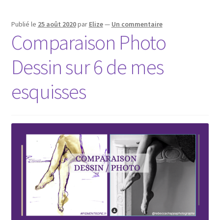
Publié le
25 août 2020
par
Elize
—
Un commentaire
Comparaison Photo
Dessin sur 6 de mes
esquisses