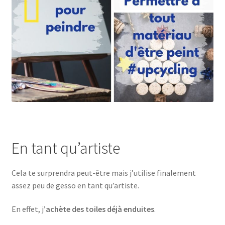
En tant qu’artiste
Cela te surprendra peut-être mais j’utilise finalement
assez peu de gesso en tant qu’artiste.
En effet, j’
achète des toiles déjà enduites
.