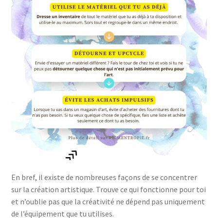
En bref, il existe de nombreuses façons de se concentrer
sur la création artistique. Trouve ce qui fonctionne pour toi
et n’oublie pas que la créativité ne dépend pas uniquement
de l’équipement que tu utilises.