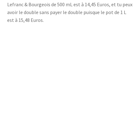
Lefranc & Bourgeois de 500 mL est à 14,45 Euros, et tu peux
avoir le double sans payer le double puisque le pot de 1 L
est à 15,48 Euros.