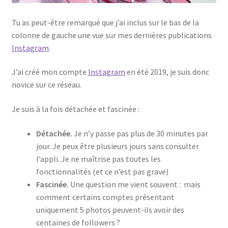
Tu as peut-être remarqué que j’ai inclus sur le bas de la
colonne de gauche une vue sur mes dernières publications
Instagram
.
J’ai créé mon compte
Instagram
en été 2019, je suis donc
novice sur ce réseau.
Je suis à la fois détachée et fascinée :
Détachée.
Je n’y passe pas plus de 30 minutes par
jour. Je peux être plusieurs jours sans consulter
l’appli. Je ne maîtrise pas toutes les
fonctionnalités (et ce n’est pas grave)
Fascinée.
Une question me vient souvent : mais
comment certains comptes présentant
uniquement 5 photos peuvent-ils avoir des
centaines de followers ?