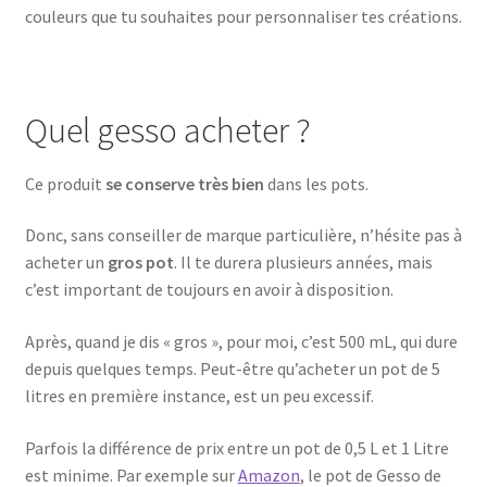
couleurs que tu souhaites pour personnaliser tes créations.
Quel gesso acheter ?
Ce produit
se conserve très bien
dans les pots.
Donc, sans conseiller de marque particulière, n’hésite pas à
acheter un
gros pot
. Il te durera plusieurs années, mais
c’est important de toujours en avoir à disposition.
Après, quand je dis « gros », pour moi, c’est 500 mL, qui dure
depuis quelques temps. Peut-être qu’acheter un pot de 5
litres en première instance, est un peu excessif.
Parfois la différence de prix entre un pot de 0,5 L et 1 Litre
est minime. Par exemple sur
Amazon
, le pot de Gesso de