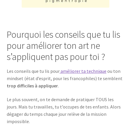
Pourquoi les conseils que tu lis
pour améliorer ton art ne
s’appliquent pas pour toi ?
Les conseils que tu lis pour
améliorer ta technique
ou ton
mindset (état d’esprit, pour les francophiles) te semblent
trop difficiles à appliquer
.
Le plus souvent, on te demande de pratiquer TOUS les
jours. Mais tu travailles, tu t’occupes de tes enfants. Alors
dégager du temps chaque jour relève de la mission
impossible.