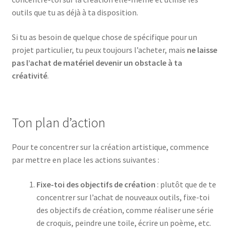
outils que tu as déjà à ta disposition.
Si tu as besoin de quelque chose de spécifique pour un
projet particulier, tu peux toujours l’acheter, mais
ne laisse
pas l’achat de matériel devenir un obstacle à ta
créativité
.
Ton plan d’action
Pour te concentrer sur la création artistique, commence
par mettre en place les actions suivantes :
Fixe-toi des objectifs de création
: plutôt que de te
concentrer sur l’achat de nouveaux outils, fixe-toi
des objectifs de création, comme réaliser une série
de croquis, peindre une toile, écrire un poème, etc.