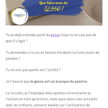
Tu as déjà entendu parlé du
gesso
mais tu ne sais pas de
quoi il s’agit ?
Tu demandes si tu en as besoin d’enduire ta toile avant de
peindre ?
Tu ne vois pas quelle est l’utilité ?
Je t’assure que
le gesso est un basique du peintre
.
Lis la suite, je t’explique dans quelles circonstance je
l’utilise en tant qu’artiste, mais aussi dans mes activités
avec les enfants, souvent basées sur l’utilisation de