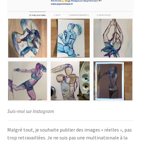
Suis-moi sur Instagram
Malgré tout, je souhaite publier des images « réelles », pas
trop retravaillées. Je ne suis pas une multinationale à la