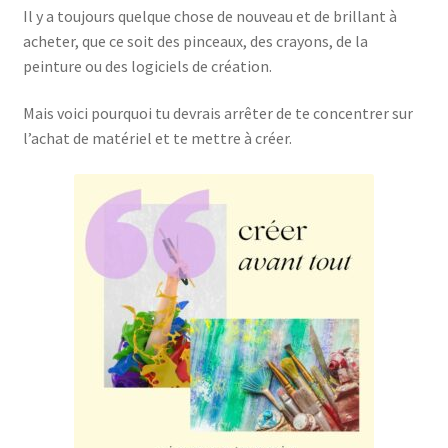
Il y a toujours quelque chose de nouveau et de brillant à
acheter, que ce soit des pinceaux, des crayons, de la
peinture ou des logiciels de création.
Mais voici pourquoi tu devrais arrêter de te concentrer sur
l’achat de matériel et te mettre à créer.