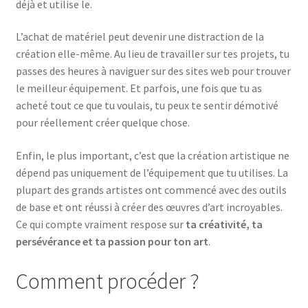
déjà et utilise le.
L’achat de matériel peut devenir une distraction de la
création elle-même. Au lieu de travailler sur tes projets, tu
passes des heures à naviguer sur des sites web pour trouver
le meilleur équipement. Et parfois, une fois que tu as
acheté tout ce que tu voulais, tu peux te sentir démotivé
pour réellement créer quelque chose.
Enfin, le plus important, c’est que la création artistique ne
dépend pas uniquement de l’équipement que tu utilises. La
plupart des grands artistes ont commencé avec des outils
de base et ont réussi à créer des œuvres d’art incroyables.
Ce qui compte vraiment respose sur
ta créativité, ta
persévérance et ta passion pour ton art
.
Comment procéder ?