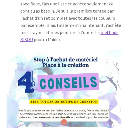
spécifique, fais une liste et achète seulement ce
dont tu as besoin. Je suis la première tentée par
l’achat d’un set complet avec toutes les couleurs
par exemple, mais finalement maintenant, j’achète
mes crayons et mes peinture à l’unité. La
méthode
BISOU
pourra t’aider.