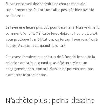
Suivre ce conseil deviendrait une charge mentale
supplémentaire. Et l’art ne s’allie pas très bien avec la
contrainte.
Se lever une heure plus tôt pour dessiner ? Mais vraiment,
comment font-ils ? Si tu te lèves déjà une heure plus tôt
pour pratiquer la méditation, ça fera un lever vers 4 ou 5
heures. A ce compte, quand dors-tu ?
Ces conseils valent quand tu as déjà franchi le cap de la
création artistique, quand tu as déjà un style et un
engagement dans ton art. Mais ils ne permettent pas
d’amorcer le premier pas.
N’achète plus : peins, dessine