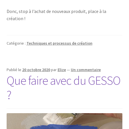
Donc, stop à l’achat de nouveaux produit, place à la
création !
Catégorie :
Techniques et processus de création
Publié le
20 octobre 2020
par
Elize
—
Un commentaire
Que faire avec du GESSO
?