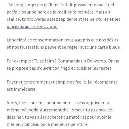
J’ai longtemps cru qu’il me fallait posséder le matériel
parfait pour peindre de la meilleure manière. Mais en
réalité, tu trouveras assez rapidement les peintures et les
pinceaux qui te font vibrer
.
La société de consommation nous a appris que nos désirs
et nos frustrations peuvent se régler avec une carte bleue.
Par exemple : Tu as faim ? Commande un Deliveroo. On ne
te propose pas d’ouvrir ton frigo et cuisiner les restes.
Payer et consommer est simple et facile. La récompense
est immédiate.
Alors, bien souvent, pour peindre, tu vas appliquer la
même méthode. Autrement dit, lorsque tu as envie de
dessiner, tu vas aller acheter du matériel pour avoir le
meilleur pinceau ou la meilleure peinture.