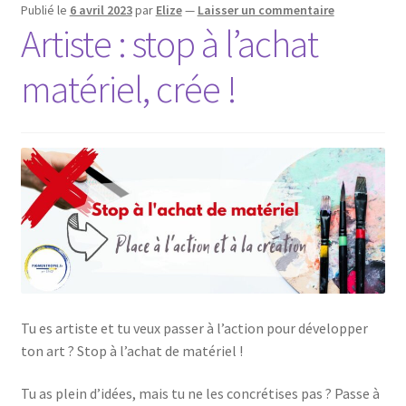
Publié le
6 avril 2023
par
Elize
—
Laisser un commentaire
Artiste : stop à l’achat
matériel, crée !
Tu es artiste et tu veux passer à l’action pour développer
ton art ? Stop à l’achat de matériel !
Tu as plein d’idées, mais tu ne les concrétises pas ? Passe à