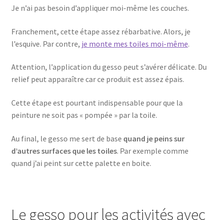
Je n’ai pas besoin d’appliquer moi-même les couches.
Franchement, cette étape assez rébarbative. Alors, je
l’esquive. Par contre,
je monte mes toiles moi-même
.
Attention, l’application du gesso peut s’avérer délicate. Du
relief peut apparaître car ce produit est assez épais.
Cette étape est pourtant indispensable pour que la
peinture ne soit pas « pompée » par la toile.
Au final, le gesso me sert de base
quand je peins sur
d’autres surfaces que les toiles
. Par exemple comme
quand j’ai peint sur cette palette en boite.
Le gesso pour les activités avec