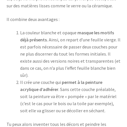
sur des matières lisses comme le verre ou la céramique.
Il combine deux avantages :
La couleur blanche et opaque
masque les motifs
déjà présents.
Ainsi, on repart d’une feuille vierge. Il
est parfois nécessaire de passer deux couches pour
ne plus discerner du tout les formes initiales. Il
existe aussi des versions noires et transparentes (et
dans ce cas, on n’a plus l’effet feuille blanche bien
sûr).
Il crée une couche qui
permet à la peinture
acrylique d’adhérer
. Sans cette couche préalable,
soit la peinture va être « pompée » par le matériel
(c’est le cas pour le bois ou la toile par exemple),
soit elle va glisser ou se décoller en séchant.
Tu peux alors inventer tous les décors et peindre les